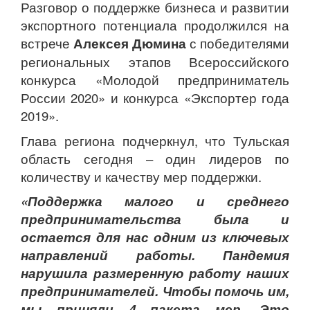
Разговор о поддержке бизнеса и развитии
экспортного потенциала продолжился на
встрече
Алексея Дюмина
с победителями
региональных этапов Всероссийского
конкурса «Молодой предприниматель
России 2020» и конкурса «Экспортер года
2019».
Глава региона подчеркнул, что Тульская
область сегодня – один лидеров по
количеству и качеству мер поддержки.
«Поддержка малого и среднего
предпринимательства была и
остается для нас одним из ключевых
направлений работы. Пандемия
нарушила размеренную работу наших
предпринимателей. Чтобы помочь им,
мы приняли 4 пакета мер. Это