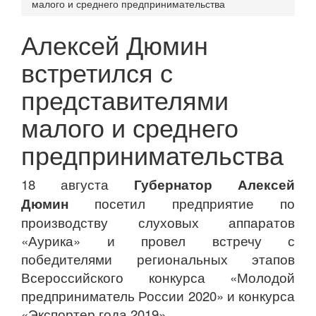
малого и среднего предпринимательства
Алексей Дюмин
встретился с
представителями
малого и среднего
предпринимательства
18 августа
Губернатор Алексей
Дюмин
посетил предприятие по
производству слуховых аппаратов
«Аурика» и провел встречу с
победителями региональных этапов
Всероссийского конкурса «Молодой
предприниматель России 2020» и конкурса
«Экспортер года 2019».