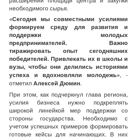
необходимого сырья.
«Сегодня мы совместными усилиями
формируем среду для развития и
поддержки молодых
предпринимателей. Важно
тиражировать опыт сегодняшних
победителей. Привлекать их в школы и
вузы, чтобы они делились историями
успеха и вдохновляли молодежь»
, -
отметил
Алексей Дюмин
.
При этом, как подчеркнул глава региона,
усилия бизнеса нужно подкреплять
широкой линейкой мер поддержки со
стороны государства. Необходимо с
учетом успешных примеров формировать
готовые кейсы для начинающих. В них