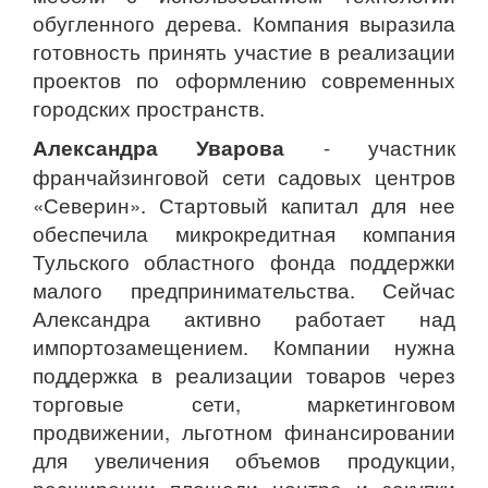
обугленного дерева. Компания выразила
готовность принять участие в реализации
проектов по оформлению современных
городских пространств.
Александра Уварова
- участник
франчайзинговой сети садовых центров
«Северин». Стартовый капитал для нее
обеспечила микрокредитная компания
Тульского областного фонда поддержки
малого предпринимательства. Сейчас
Александра активно работает над
импортозамещением. Компании нужна
поддержка в реализации товаров через
торговые сети, маркетинговом
продвижении, льготном финансировании
для увеличения объемов продукции,
расширении площади центра и закупки