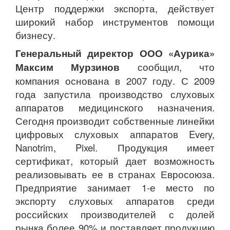
Центр поддержки экспорта, действует
широкий набор инструментов помощи
бизнесу.
Генеральный директор ООО «Аурика»
Максим Мурзинов
сообщил, что
компания основана в 2007 году. С 2009
года запустила производство слуховых
аппаратов медицинского назначения.
Сегодня производит собственные линейки
цифровых слуховых аппаратов Every,
Nanotrim, Pixel. Продукция имеет
сертификат, который дает возможность
реализовывать ее в странах Евросоюза.
Предприятие занимает 1-е место по
экспорту слуховых аппаратов среди
российских производителей с долей
рынка более 90% и поставляет продукцию