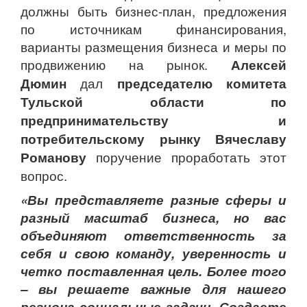
должны быть бизнес-план, предложения
по источникам финансирования,
варианты размещения бизнеса и меры по
продвижению на рынок.
Алексей
Дюмин
дал
председателю комитета
Тульской области по
предпринимательству и
потребительскому рынку Вячеславу
Романову
поручение проработать этот
вопрос.
«Вы представляете разные сферы и
разный масштаб бизнеса, но вас
объединяют ответственность за
себя и свою команду, уверенность и
четко поставленная цель. Более того
– вы решаете важные для нашего
региона социальные задачи. Создаете