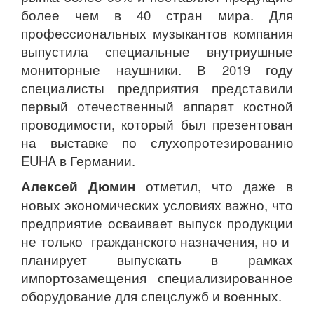
более чем в 40 стран мира. Для
профессиональных музыкантов компания
выпустила специальные внутриушные
мониторные наушники. В 2019 году
специалисты предприятия представили
первый отечественный аппарат костной
проводимости, который был презентован
на выставке по слухопротезированию
EUHA в Германии.
Алексей Дюмин
отметил, что даже в
новых экономических условиях важно, что
предприятие осваивает выпуск продукции
не только гражданского назначения, но и
планирует выпускать в рамках
импортозамещения специализированное
оборудование для спецслужб и военных.