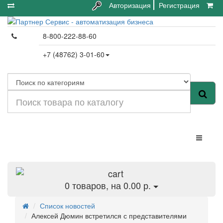
Авторизация
Регистрация
8-800-222-88-60
+7 (48762) 3-01-60
Категории
0
товаров, на 0.00 р.
Список новостей
Алексей Дюмин встретился с представителями