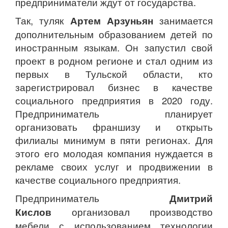
предприниматели ждут от государства.
Так, туляк
Артем Арзуньян
занимается
дополнительным образованием детей по
иностранным языкам. Он запустил свой
проект в родном регионе и стал одним из
первых в Тульской области, кто
зарегистрировал бизнес в качестве
социального предприятия в 2020 году.
Предприниматель планирует
организовать франшизу и открыть
филиалы минимум в пяти регионах. Для
этого его молодая компания нуждается в
рекламе своих услуг и продвижении в
качестве социального предприятия.
Предприниматель
Дмитрий
Кислов
организовал производство
мебели с использованием технологии