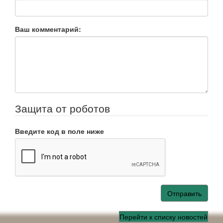
Ваш комментарий:
Защита от роботов
Введите код в поле ниже
Отправить
Перейти к списку новостей