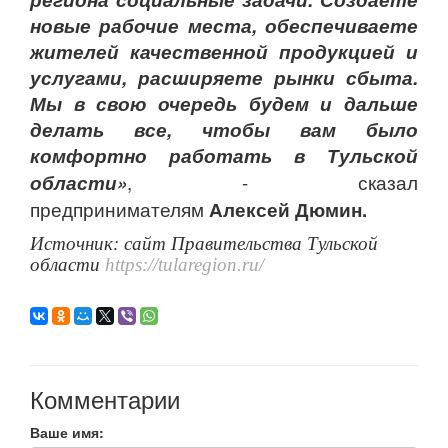
новые рабочие места, обеспечиваете
жителей качественной продукцией и
услугами, расширяете рынки сбыта.
Мы в свою очередь будем и дальше
делать все, чтобы вам было
комфортно работать в Тульской
области»
, - сказал
предпринимателям
Алексей Дюмин.
Источник: сайт Правительства Тульской
области
https://tularegion.ru/
Комментарии
Ваше имя: