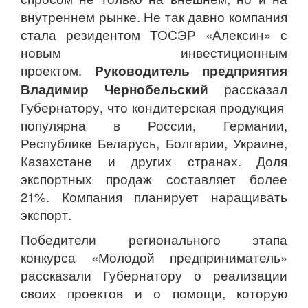
внутреннем рынке. Не так давно компания
стала резидентом ТОСЭР «Алексин» с
новым инвестиционным
проектом.
Руководитель предприятия
Владимир Чернобельский
рассказал
Губернатору, что кондитерская продукция
популярна в России, Германии,
Республике Беларусь, Болгарии, Украине,
Казахстане и других странах. Доля
экспортных продаж составляет более
21%. Компания планирует наращивать
экспорт.
Победители регионального этапа
конкурса «Молодой предприниматель»
рассказали Губернатору о реализации
своих проектов и о помощи, которую