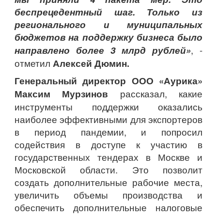
беспрецедентный шаг. Только из
регионального и муниципальных
бюджетов на поддержку бизнеса было
направлено более 3 млрд рублей»
, -
отметил
Алексей Дюмин.
Генеральный директор ООО «Аурика»
Максим Мурзинов
рассказал, какие
инструменты поддержки оказались
наиболее эффективными для экспортеров
в период пандемии, и попросил
содействия в доступе к участию в
государственных тендерах в Москве и
Московской области. Это позволит
создать дополнительные рабочие места,
увеличить объемы производства и
обеспечить дополнительные налоговые