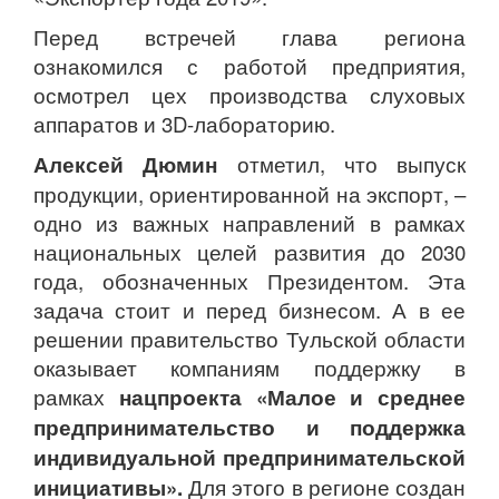
Перед встречей глава региона
ознакомился с работой предприятия,
осмотрел цех производства слуховых
аппаратов и 3D-лабораторию.
Алексей Дюмин
отметил, что выпуск
продукции, ориентированной на экспорт, –
одно из важных направлений в рамках
национальных целей развития до 2030
года, обозначенных Президентом. Эта
задача стоит и перед бизнесом. А в ее
решении правительство Тульской области
оказывает компаниям поддержку в
рамках
нацпроекта «Малое и среднее
предпринимательство и поддержка
индивидуальной предпринимательской
инициативы».
Для этого в регионе создан