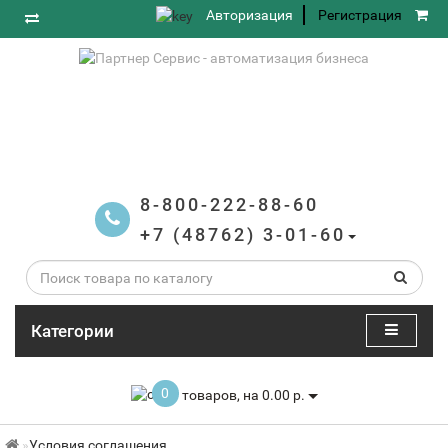
Авторизация
Регистрация
8-800-222-88-60
+7 (48762) 3-01-60
Категории
0
товаров, на 0.00 р.
Условия соглашения